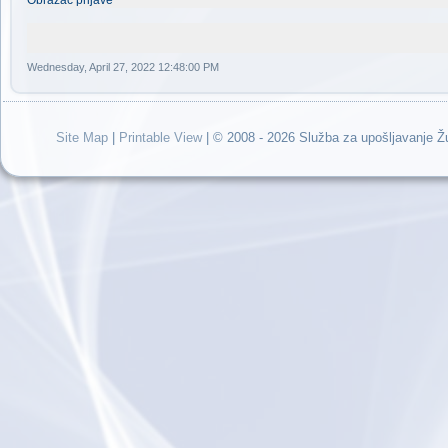
Obrazac prijave
Wednesday, April 27, 2022 12:48:00 PM
Site Map
|
Printable View
| © 2008 - 2026 Služba za upošljavanje 