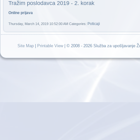
Tražim poslodavca 2019 - 2. korak
Online prijava
Poticaji
Thursday, March 14, 2019 10:52:00 AM
Categories:
Site Map
|
Printable View
| © 2008 - 2026 Služba za upošljavanje 