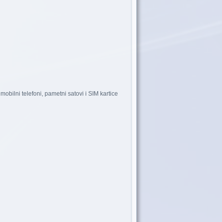
bilni telefoni, pametni satovi i SIM kartice