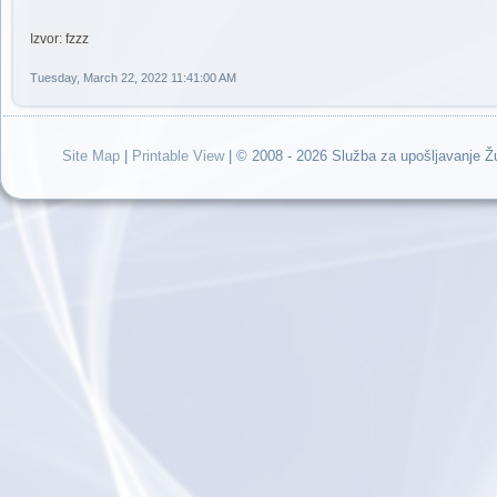
Izvor: fzzz
Tuesday, March 22, 2022 11:41:00 AM
Site Map
|
Printable View
| © 2008 - 2026 Služba za upošljavanje 