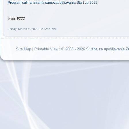
Program sufinansiranja samozapošljavanja Start up 2022
Izvor: FZZZ
Friday, March 4, 2022 10:42:00 AM
Site Map
|
Printable View
| © 2008 - 2026 Služba za upošljavanje 