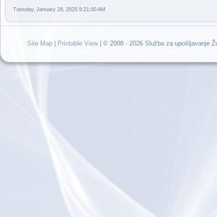
Tuesday, January 28, 2025 9:21:00 AM
Site Map
|
Printable View
| © 2008 - 2026 Služba za upošljavanje 