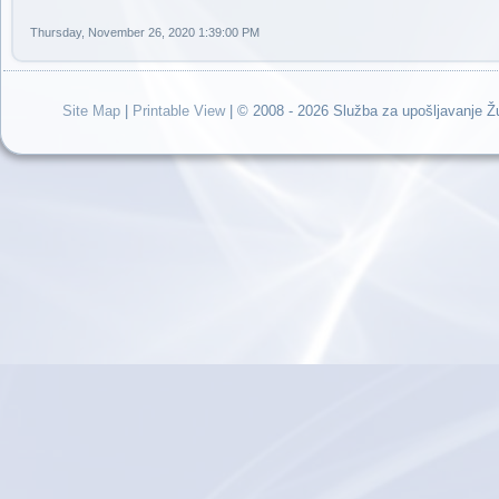
Thursday, November 26, 2020 1:39:00 PM
Site Map
|
Printable View
| © 2008 - 2026 Služba za upošljavanje 