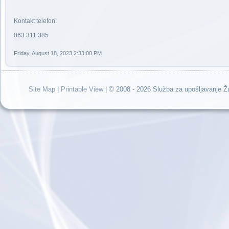
Kontakt telefon:
063 311 385
Friday, August 18, 2023 2:33:00 PM
Site Map
|
Printable View
| © 2008 - 2026 Služba za upošljavanje 