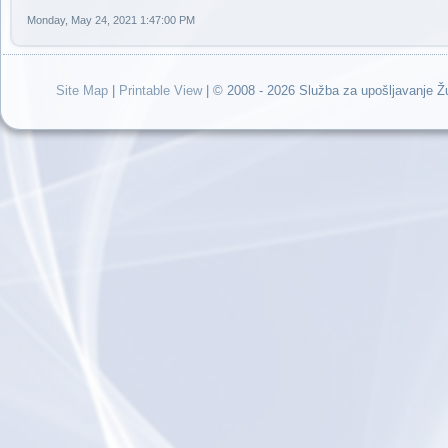
Monday, May 24, 2021 1:47:00 PM
Site Map
|
Printable View
| © 2008 - 2026 Služba za upošljavanje 