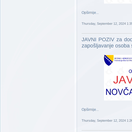
Opširnije...
Thursday, September 12, 2024 1:3
JAVNI POZIV za dod
zapošljavanje osoba s
Opširnije...
Thursday, September 12, 2024 1:2